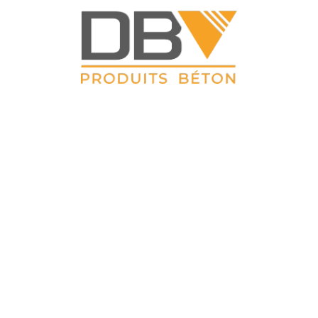
DBV CLOTURES
ZAC du Petit Sailly 41, rue de Lille 62 113 Sailly Labourse Tél :
03 21 02 42 77