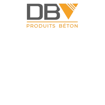
DBV CLOTURES
ZAC du Petit Sailly 41, rue de Lille 62 113 Sailly Labourse Tél :
03 21 02 42 77