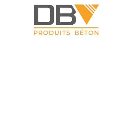
DBV CLOTURES
ZAC du Petit Sailly 41, rue de Lille 62 113 Sailly Labourse Tél :
03 21 02 42 77