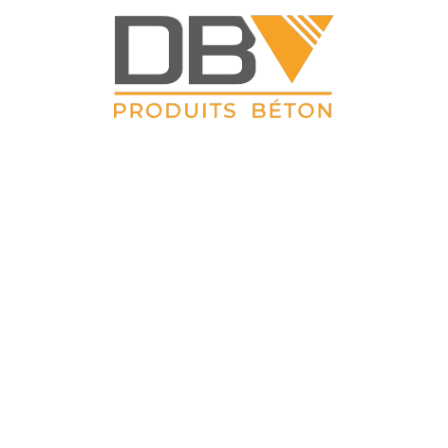
DBV CLOTURES
ZAC du Petit Sailly 41, rue de Lille 62 113 Sailly Labourse Tél :
03 21 02 42 77