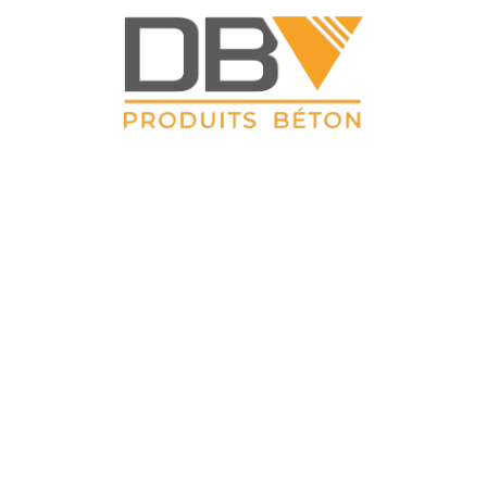
DBV CLOTURES
ZAC du Petit Sailly 41, rue de Lille 62 113 Sailly Labourse Tél :
03 21 02 42 77