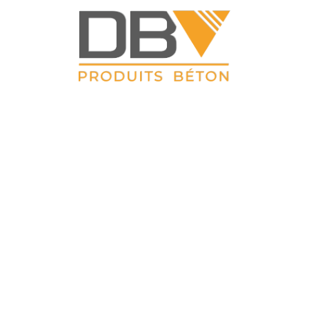
DBV CLOTURES
 Petit Sailly 41, rue de Lille 62 113 Sailly Labourse Tél : 03 21 0