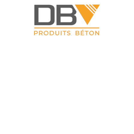
DBV CLOTURES
 Petit Sailly 41, rue de Lille 62 113 Sailly Labourse Tél : 03 21 0