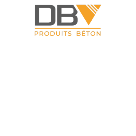
DBV CLOTURES
 Petit Sailly 41, rue de Lille 62 113 Sailly Labourse Tél : 03 21 0