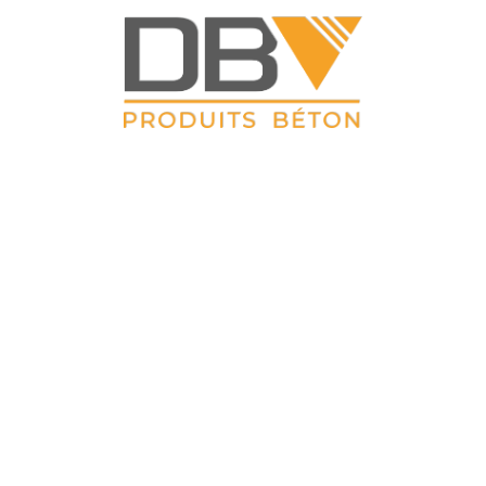
DBV CLOTURES
ZAC du Petit Sailly 41, rue de Lille 62 113 Sailly Labourse Tél :
03 21 02 42 77