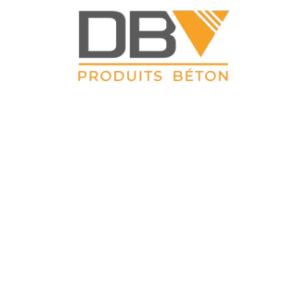
DBV CLOTURES
ZAC du Petit Sailly 41, rue de Lille 62 113 Sailly Labourse Tél :
03 21 02 42 77