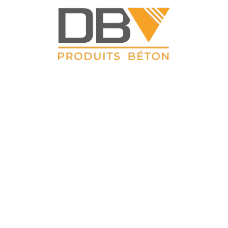
DBV CLOTURES
ZAC du Petit Sailly 41, rue de Lille 62 113 Sailly Labourse Tél :
03 21 02 42 77