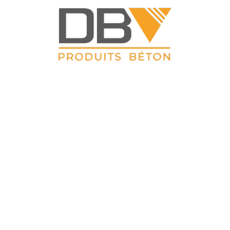
DBV CLOTURES
ZAC du Petit Sailly 41, rue de Lille 62 113 Sailly Labourse Tél :
03 21 02 42 77